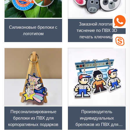
Заказной логотип,
Силиконовые брелоки с
тиснение по ПВХ 3D
логотипом
печать ключница
Персонализированные
Производитель
брелоки из ПВХ для
индивидуальных
корпоративных подарков
брелоков из ПВХ для