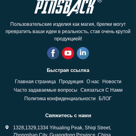
Пользовательские изделия как магия, брелки могут
превратить ваши идеи в реальность, став очень крутой
продукцией!
Быстрая ссылка
Главная страница
Продукция
О нас
Новости
Часто задаваемые вопросы
Связаться С Нами
Политика конфиденциальности
БЛОГ
Свяжитесь с нами
1328,1329,1334 Yihualing Peak, Shiqi Street,
Zhongshan City, Guangdong Province, China